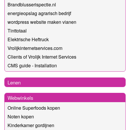
Brandblusserispectie.nl
energieopslag agrarisch bedrijf
wordpress website maken vianen
Tinttotaal
Elektrische Heftruck
Vrolijkinternetservices.com
Clients of Vrolijk Internet Services
CMS guide - Installation
Lenen
Webwinkels
Online Superfoods kopen
Noten kopen
Kinderkamer gordijnen