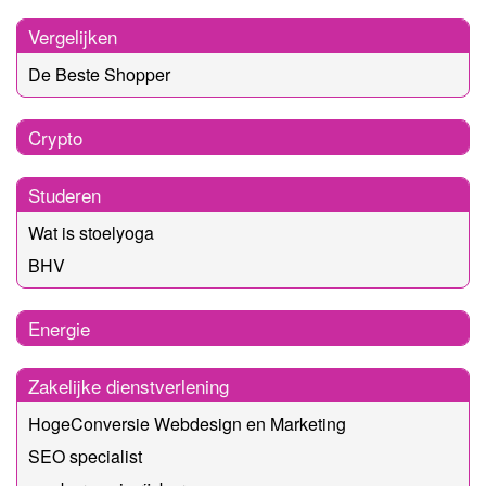
Vergelijken
De Beste Shopper
Crypto
Studeren
Wat is stoelyoga
BHV
Energie
Zakelijke dienstverlening
HogeConversie Webdesign en Marketing
SEO specialist