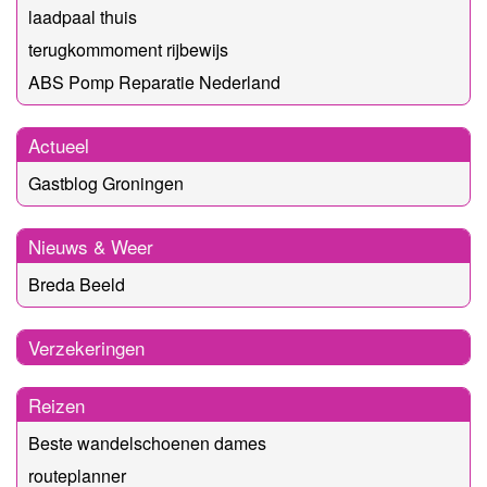
laadpaal thuis
terugkommoment rijbewijs
ABS Pomp Reparatie Nederland
Actueel
Gastblog Groningen
Nieuws & Weer
Breda Beeld
Verzekeringen
Reizen
Beste wandelschoenen dames
routeplanner