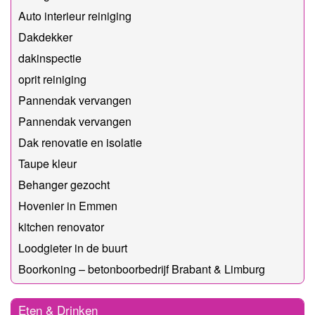
Auto interieur reiniging
Dakdekker
dakinspectie
oprit reiniging
Pannendak vervangen
Pannendak vervangen
Dak renovatie en isolatie
Taupe kleur
Behanger gezocht
Hovenier in Emmen
kitchen renovator
Loodgieter in de buurt
Boorkoning – betonboorbedrijf Brabant & Limburg
Eten & Drinken