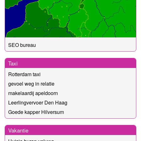
SEO bureau
Taxi
Rotterdam taxi
gevoel weg in relatie
makelaardij apeldoorn
Leerlingvervoer Den Haag
Goede kapper Hilversum
Vakantie